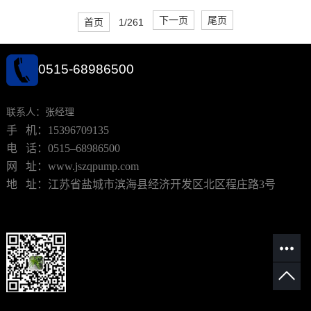
下一页
尾页
首页
1/261
0515-68986500
联系人：张经理
手 机：15396709135
电 话：0515–68986500
网 址：www.jszqpump.com
地 址：江苏省盐城市滨海县经济开发区北区程庄路3号