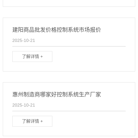
建阳商品批发价格控制系统市场报价
2025-10-21
了解详情 +
惠州制造商哪家好控制系统生产厂家
2025-10-21
了解详情 +