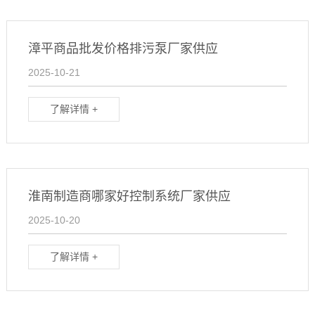
漳平商品批发价格排污泵厂家供应
2025-10-21
了解详情 +
淮南制造商哪家好控制系统厂家供应
2025-10-20
了解详情 +