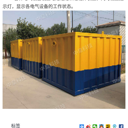
示灯，显示各电气设备的工作状态。
标签