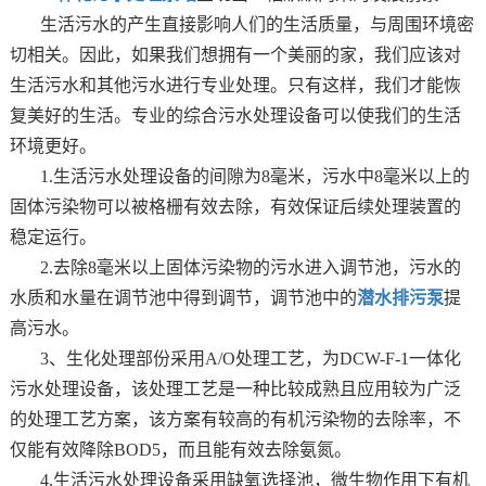
生活污水的产生直接影响人们的生活质量，与周围环境密
切相关。因此，如果我们想拥有一个美丽的家，我们应该对
生活污水和其他污水进行专业处理。只有这样，我们才能恢
复美好的生活。专业的综合污水处理设备可以使我们的生活
环境更好。
1.生活污水处理设备的间隙为8毫米，污水中8毫米以上的
固体污染物可以被格栅有效去除，有效保证后续处理装置的
稳定运行。
2.去除8毫米以上固体污染物的污水进入调节池，污水的
水质和水量在调节池中得到调节，调节池中的
潜水排污泵
提
高污水。
3、生化处理部份采用A/O处理工艺，为DCW-F-1一体化
污水处理设备，该处理工艺是一种比较成熟且应用较为广泛
的处理工艺方案，该方案有较高的有机污染物的去除率，不
仅能有效降除BOD5，而且能有效去除氨氮。
4.生活污水处理设备采用缺氧选择池，微生物作用下有机