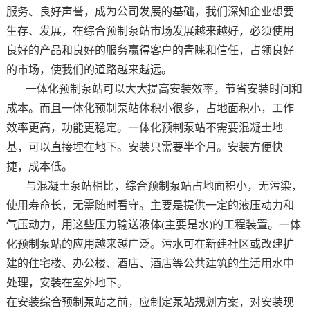
服务、良好声誉，成为公司发展的基础，我们深知企业想要
生存、发展，在综合预制泵站市场发展越来越好，必须使用
良好的产品和良好的服务赢得客户的青睐和信任，占领良好
的市场，使我们的道路越来越远。
一体化预制泵站可以大大提高安装效率，节省安装时间和
成本。而且一体化预制泵站体积小很多，占地面积小，工作
效率更高，功能更稳定。一体化预制泵站不需要混凝土地
基，可以直接埋在地下。安装只需要半个月。安装方便快
捷，成本低。
与混凝土泵站相比，综合预制泵站占地面积小，无污染，
使用寿命长，无需随时看守。主要是提供一定的液压动力和
气压动力，用这些压力输送液体(主要是水)的工程装置。一体
化预制泵站的应用越来越广泛。污水可在新建社区或改建扩
建的住宅楼、办公楼、酒店、酒店等公共建筑的生活用水中
处理，安装在室外地下。
在安装综合预制泵站之前，应制定泵站规划方案，对安装现