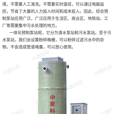
境，不需要人工清洗。不需要实时值班，可以通过电脑监
控，节省了大量的人力投入时间和成本投入。因此，综合预
制泵站应用广泛，广泛应用于生活区、商业区、地铁站、工
厂等需要集中污水处理的地方。
一体化预制泵站呢，它分为清水泵站和污水泵站。至于污
水泵站，我们会设置粉碎格栅，可以粉碎过滤污水中的杂
物，不会造成管道堵塞，可以放心使用。