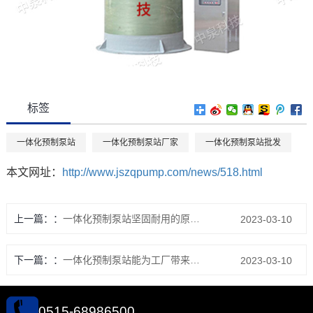
标签
一体化预制泵站
一体化预制泵站厂家
一体化预制泵站批发
本文网址：
http://www.jszqpump.com/news/518.html
上一篇：
一体化预制泵站坚固耐用的原因？
2023-03-10
下一篇：
一体化预制泵站能为工厂带来哪些经济效益？
2023-03-10
0515-68986500